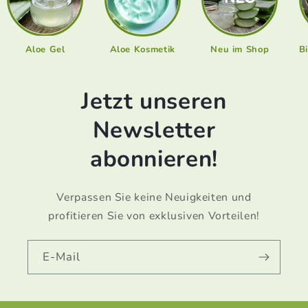
Aloe Gel
Aloe Kosmetik
Neu im Shop
B
Jetzt unseren
Newsletter
abonnieren!
Verpassen Sie keine Neuigkeiten und
profitieren Sie von exklusiven Vorteilen!
E-Mail