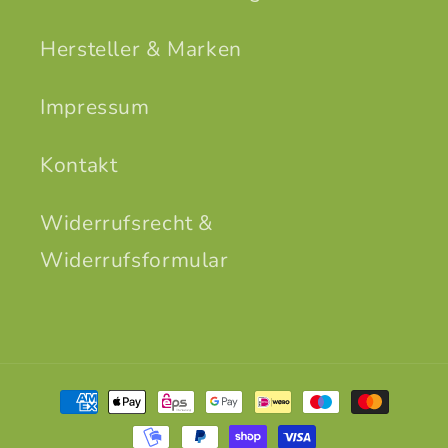
Hersteller & Marken
Impressum
Kontakt
Widerrufsrecht &
Widerrufsformular
Zahlungsmethoden