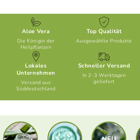
Aloe Vera
Top Qualität
Die Königin der
Ausgewählte Produkte
Heilpflanzen
Lokales
Schneller Versand
Unternehmen
In 2-3 Werktagen
geliefert
Versand aus
Süddeutschland