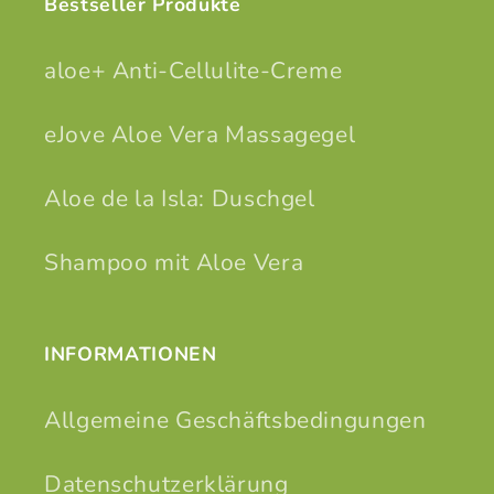
Bestseller Produkte
aloe+ Anti-Cellulite-Creme
eJove Aloe Vera Massagegel
Aloe de la Isla: Duschgel
Shampoo mit Aloe Vera
INFORMATIONEN
Allgemeine Geschäftsbedingungen
Datenschutzerklärung