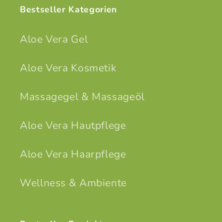
Bestseller Kategorien
Aloe Vera Gel
Aloe Vera Kosmetik
Massagegel & Massageöl
Aloe Vera Hautpflege
Aloe Vera Haarpflege
Wellness & Ambiente