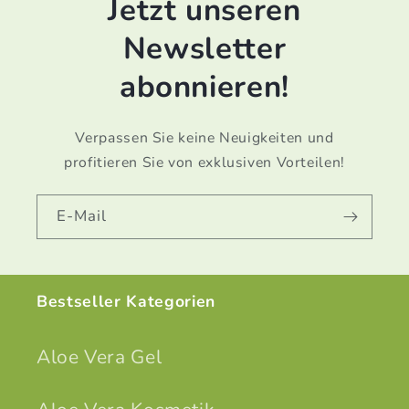
Jetzt unseren
Newsletter
abonnieren!
Verpassen Sie keine Neuigkeiten und
profitieren Sie von exklusiven Vorteilen!
E-Mail
Bestseller Kategorien
Aloe Vera Gel