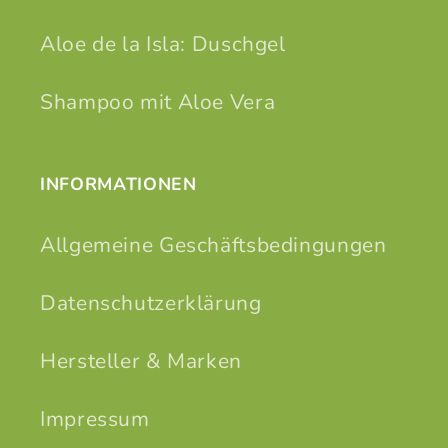
Aloe de la Isla: Duschgel
Shampoo mit Aloe Vera
INFORMATIONEN
Allgemeine Geschäftsbedingungen
Datenschutzerklärung
Hersteller & Marken
Impressum