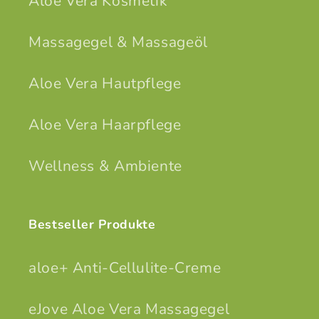
Aloe Vera Kosmetik
Massagegel & Massageöl
Aloe Vera Hautpflege
Aloe Vera Haarpflege
Wellness & Ambiente
Bestseller Produkte
aloe+ Anti-Cellulite-Creme
eJove Aloe Vera Massagegel